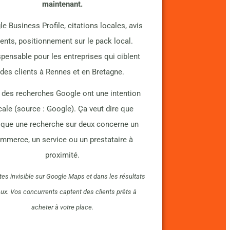
maintenant.
e Business Profile, citations locales, avis
ients, positionnement sur le pack local.
spensable pour les entreprises qui ciblent
des clients à Rennes et en Bretagne.
 des recherches Google ont une intention
cale (source : Google). Ça veut dire que
sque une recherche sur deux concerne un
mmerce, un service ou un prestataire à
proximité.
es invisible sur Google Maps et dans les résultats
ux. Vos concurrents captent des clients prêts à
acheter à votre place.