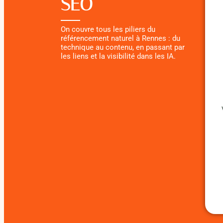
SEO
On couvre tous les piliers du
référencement naturel à Rennes : du
technique au contenu, en passant par
les liens et la visibilité dans les IA.