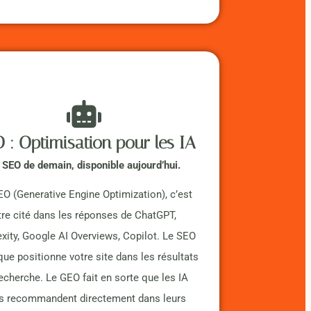
 : Optimisation pour les IA
 SEO de demain, disponible aujourd’hui.
O (Generative Engine Optimization), c’est
tre cité dans les réponses de ChatGPT,
exity, Google AI Overviews, Copilot. Le SEO
que positionne votre site dans les résultats
echerche. Le GEO fait en sorte que les IA
s recommandent directement dans leurs