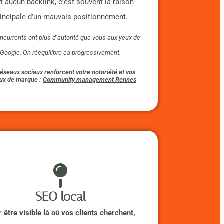
nt aucun backlink, c’est souvent la raison
rincipale d’un mauvais positionnement.
ncurrents ont plus d’autorité que vous aux yeux de
Google. On rééquilibre ça progressivement.
éseaux sociaux renforcent votre notoriété et vos
ux de marque :
Community management Rennes
SEO local
 être visible là où vos clients cherchent,