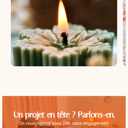
Un projet en tête ? Parlons-en.
On vous répond sous 24h, sans engagement.