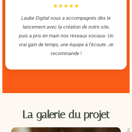
★★★★★
Laube Digital nous a accompagnés dès le
lancement avec la création de notre site,
puis a pris en main nos réseaux sociaux. Un
vrai gain de temps, une équipe à l’écoute. Je
recommande !
La galerie du projet