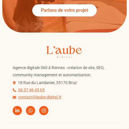
Parlons de votre projet
Agence digitale 360 à Rennes : création de site, SEO,
community management et automatisation.
18 Rue du Landanier, 35170 Bruz
06 37 46 43 65
contact@laube-digital.fr