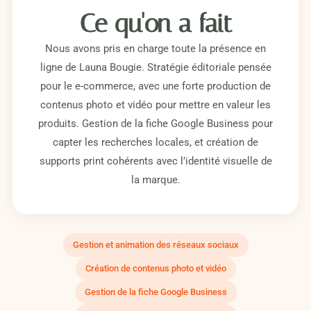
Ce qu'on a fait
Nous avons pris en charge toute la présence en
ligne de Launa Bougie. Stratégie éditoriale pensée
pour le e-commerce, avec une forte production de
contenus photo et vidéo pour mettre en valeur les
produits. Gestion de la fiche Google Business pour
capter les recherches locales, et création de
supports print cohérents avec l’identité visuelle de
la marque.
Gestion et animation des réseaux sociaux
Création de contenus photo et vidéo
Gestion de la fiche Google Business