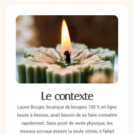
Le contexte
Launa Bougie, boutique de bougies 100 % en ligne
basée à Rennes, avait besoin de se faire connaître
rapidement. Sans point de vente physique, les
réseaux sociaux étaient la seule vitrine, il fallait