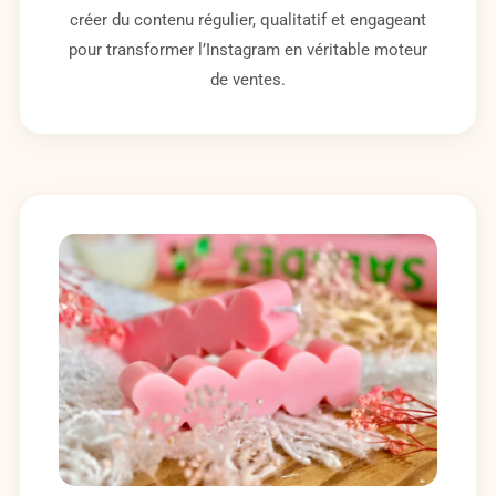
créer du contenu régulier, qualitatif et engageant
pour transformer l’Instagram en véritable moteur
de ventes.